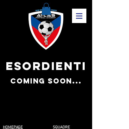
ESORDIENTI
coming soon...
HOMEPAGE
SQUADRE