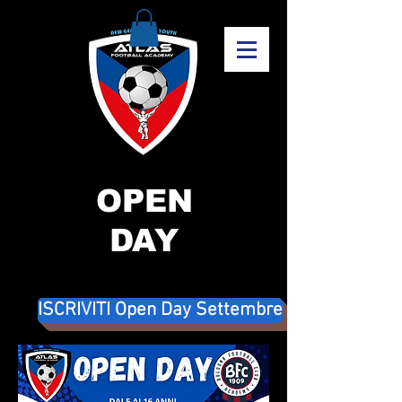
OPEN
DAY
ISCRIVITI Open Day Settembre