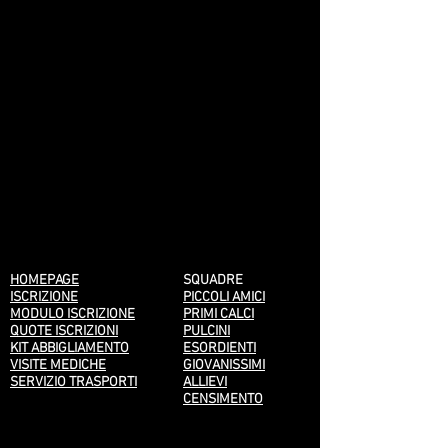
HOMEPAGE
SQUADRE
ISCRIZIONE
PICCOLI AMICI
MODULO ISCRIZIONE
PRIMI CALCI
QUOTE ISCRIZIONI
PULCINI
KIT ABBIGLIAMENTO
ESORDIENTI
VISITE MEDICHE
GIOVANISSIMI
SERVIZIO TRASPORTI
ALLIEVI
CENSIMENTO