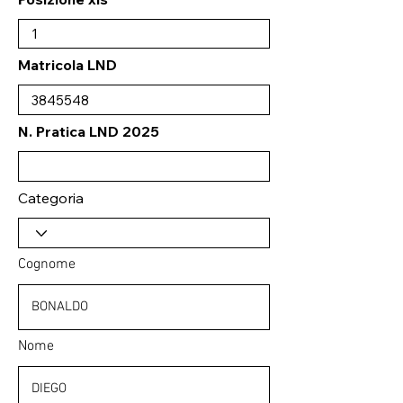
Matricola LND
N. Pratica LND 2025
Categoria
Cognome
Nome