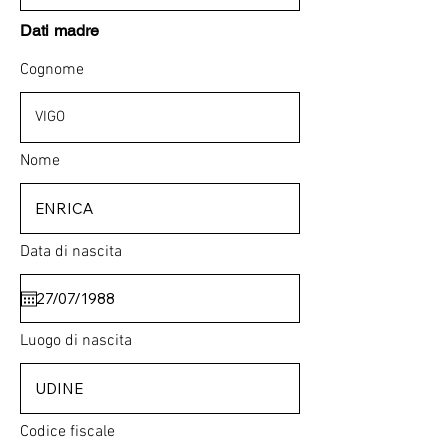
Dati madre
Cognome
Nome
Data di nascita
Luogo di nascita
Codice fiscale