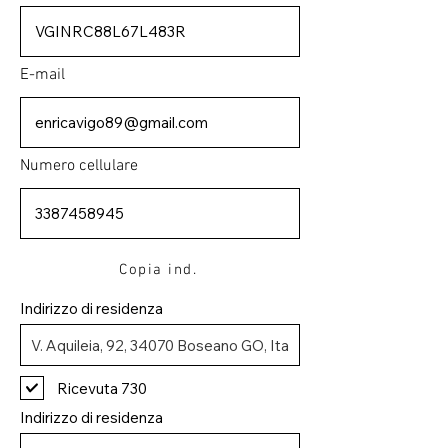
E-mail
Numero cellulare
Copia ind.
Indirizzo di residenza
Ricevuta 730
Indirizzo di residenza