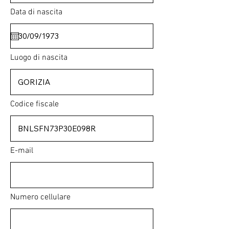
Data di nascita
Luogo di nascita
Codice fiscale
E-mail
Numero cellulare