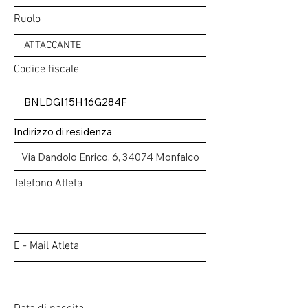
Ruolo
Codice fiscale
Indirizzo di residenza
Telefono Atleta
E - Mail Atleta