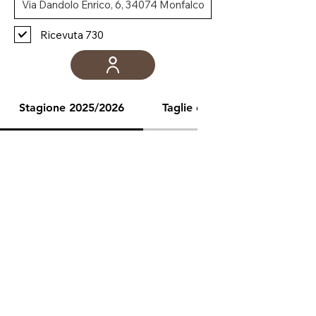
Ricevuta 730
Stagione 2025/2026
Taglie e misure