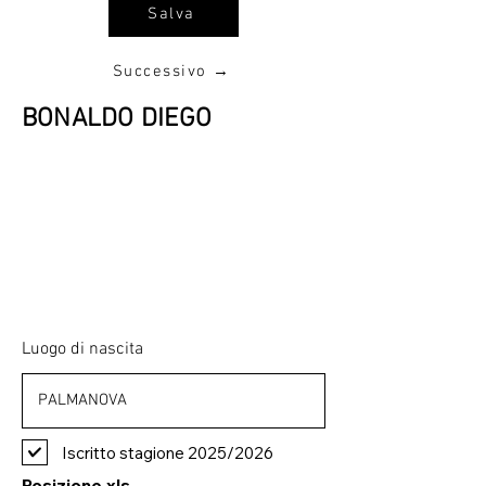
Salva
Successivo →
BONALDO DIEGO
Luogo di nascita
Iscritto stagione 2025/2026
Posizione xls