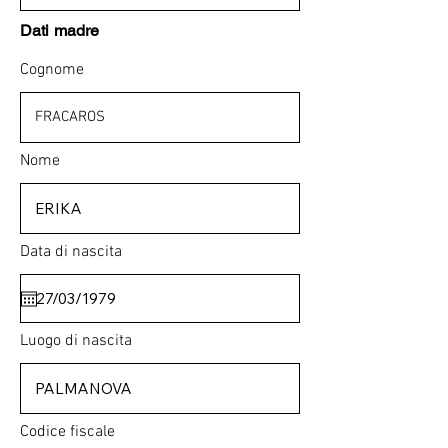
Dati madre
Cognome
Nome
Data di nascita
Luogo di nascita
Codice fiscale