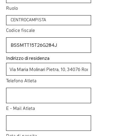
Ruolo
Codice fiscale
Indirizzo di residenza
Telefono Atleta
E - Mail Atleta