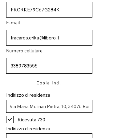
E-mail
Numero cellulare
Copia ind.
Indirizzo di residenza
Ricevuta 730
Indirizzo di residenza