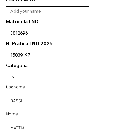
Matricola LND
N. Pratica LND 2025
Categoria
Cognome
Nome