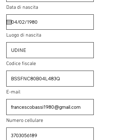
Data di nascita
Luogo di nascita
Codice fiscale
E-mail
Numero cellulare