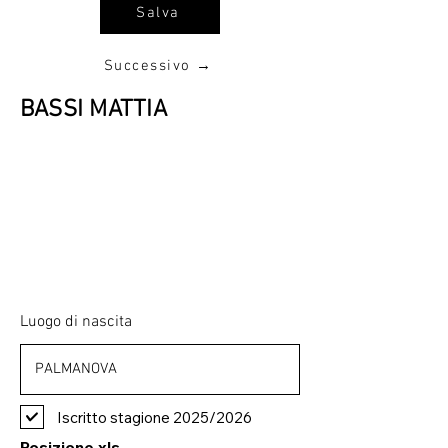
Salva
Successivo →
BASSI MATTIA
Luogo di nascita
Iscritto stagione 2025/2026
Posizione xls