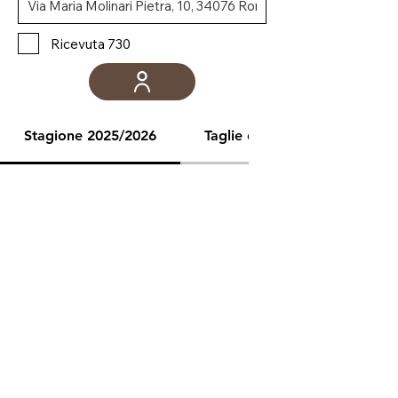
Ricevuta 730
Stagione 2025/2026
Taglie e misure