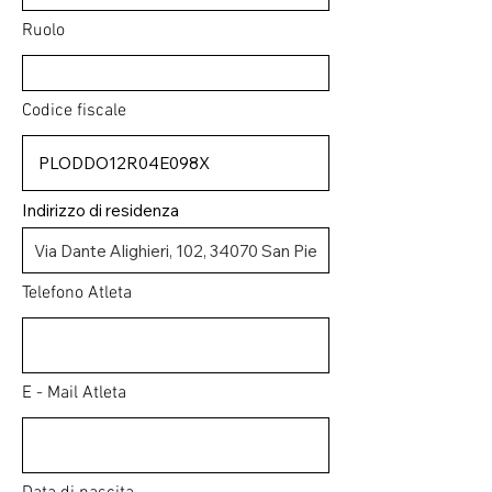
Ruolo
Codice fiscale
Indirizzo di residenza
Telefono Atleta
E - Mail Atleta