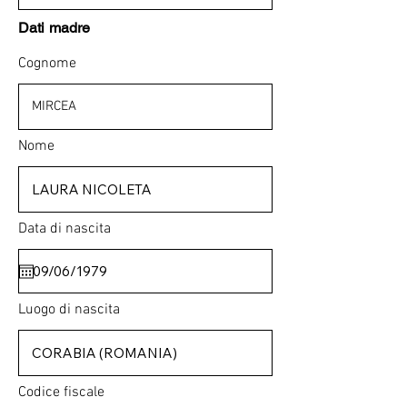
Dati madre
Cognome
Nome
Data di nascita
Luogo di nascita
Codice fiscale