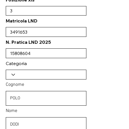
Matricola LND
N. Pratica LND 2025
Categoria
Cognome
Nome