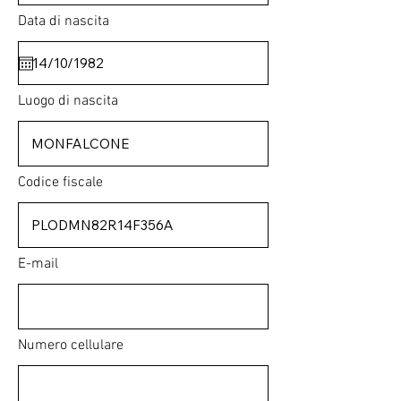
Data di nascita
Luogo di nascita
Codice fiscale
E-mail
Numero cellulare