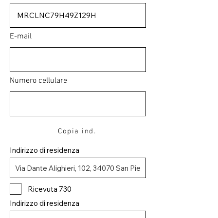
E-mail
Numero cellulare
Copia ind.
Indirizzo di residenza
Ricevuta 730
Indirizzo di residenza