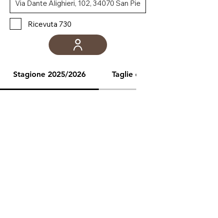
Ricevuta 730
Stagione 2025/2026
Taglie e misure