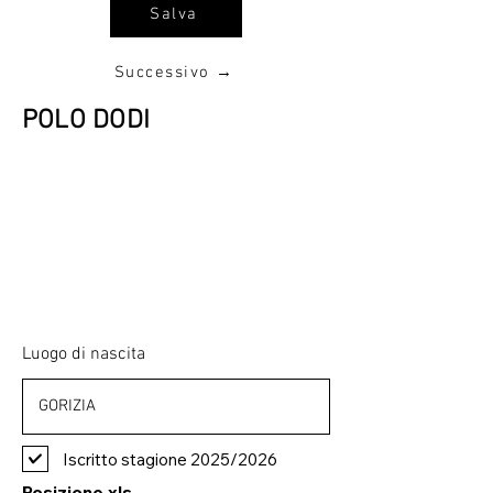
Salva
Successivo →
POLO DODI
Luogo di nascita
Iscritto stagione 2025/2026
Posizione xls